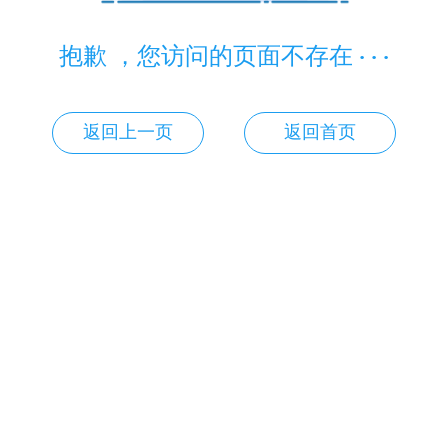
抱歉 ，您访问的页面不存在 · · ·
返回上一页
返回首页