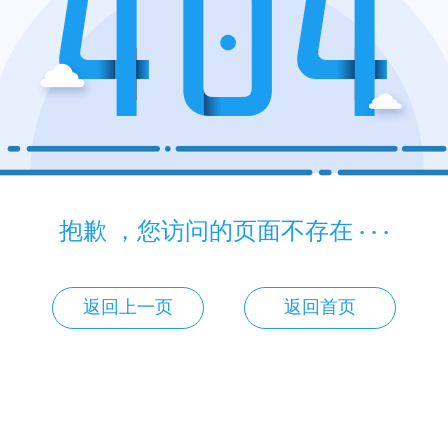
抱歉 ，您访问的页面不存在 · · ·
返回上一页
返回首页