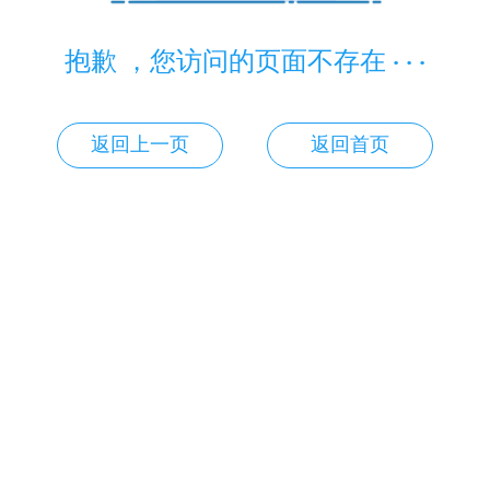
抱歉 ，您访问的页面不存在 · · ·
返回上一页
返回首页