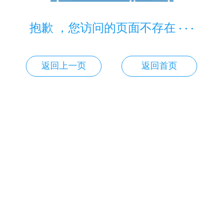
抱歉 ，您访问的页面不存在 · · ·
返回上一页
返回首页