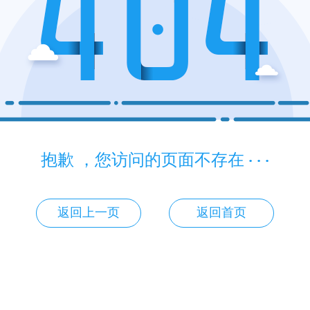
抱歉 ，您访问的页面不存在 · · ·
返回上一页
返回首页