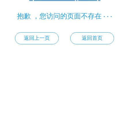
抱歉 ，您访问的页面不存在 · · ·
返回上一页
返回首页