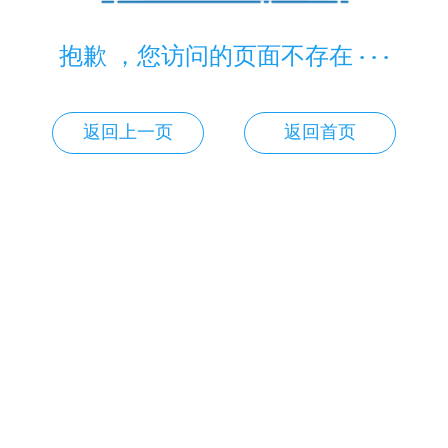
抱歉 ，您访问的页面不存在 · · ·
返回上一页
返回首页