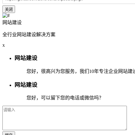
关闭
网站建设
全行业网站建设解决方案
x
网站建设
您好，很高兴为您服务，我们10年专注企业网站建设
网站建设
您好，可以留下您的电话或微信吗？