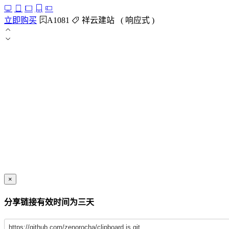
立即购买
A1081
祥云建站 ( 响应式 )
×
分享链接有效时间为三天