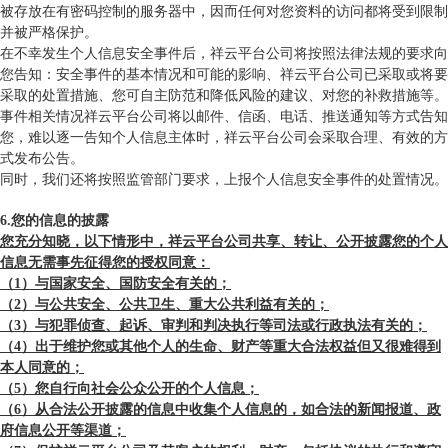
被存放在有密码控制的服务器中，因而任何对您资料的访问都将受到限制
并被严格保护。
在不幸发生个人信息安全事件后，祥云平台公司将按照法律法规的要求向
您告知：安全事件的基本情况和可能的影响、祥云平台公司已采取或将要
采取的处置措施、您可自主防范和降低风险的建议、对您的补救措施等。
事件相关情况祥云平台公司将以邮件、信函、电话、推送通知等方式告知
您，难以逐一告知个人信息主体时，祥云平台公司会采取合理、有效的方
式发布公告。
同时，我们还将按照监管部门要求，上报个人信息安全事件的处置情况。
6.您的信息的披露
您充分知晓，以下情形中，祥云平台公司共享、转让、公开披露您的个人
信息无需事先征得您的授权同意：
（1）与国家安全、国防安全有关的；
（2）与公共安全、公共卫生、重大公共利益有关的；
（3）与犯罪侦查、起诉、审判和判决执行等司法或行政执法有关的；
（4）出于维护您或其他个人的生命、财产等重大合法权益但又很难得到
本人同意的；
（5）您自行向社会公众公开的个人信息；
（6）从合法公开披露的信息中收集个人信息的，如合法的新闻报道、政
府信息公开等渠道；